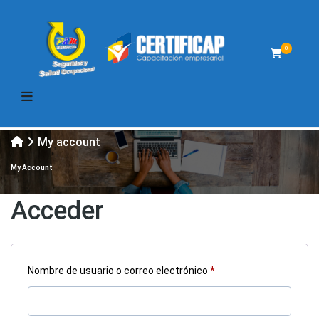
0
My account
My Account
Acceder
Obligatorio
Nombre de usuario o correo electrónico
*