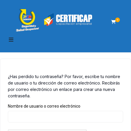
0
¿Has perdido tu contraseña? Por favor, escribe tu nombre
de usuario o tu dirección de correo electrónico. Recibirás
por correo electrónico un enlace para crear una nueva
contraseña.
Nombre de usuario o correo electrónico