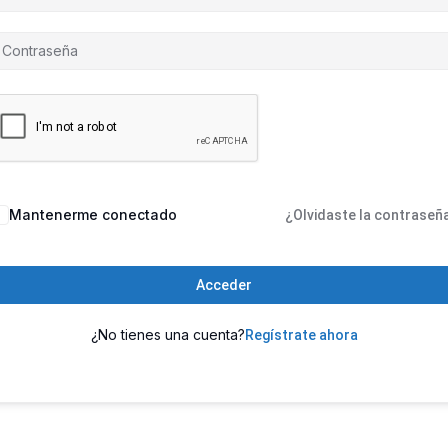
Mantenerme conectado
¿Olvidaste la contraseñ
Acceder
¿No tienes una cuenta?
Regístrate ahora