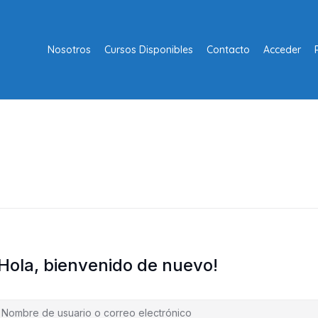
Nosotros
Cursos Disponibles
Contacto
Acceder
¡Hola, bienvenido de nuevo!