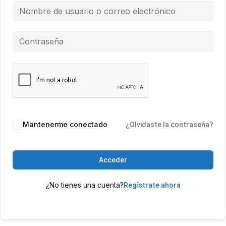
Mantenerme conectado
¿Olvidaste la contraseña?
Acceder
¿No tienes una cuenta?
Regístrate ahora