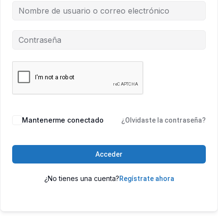
Mantenerme conectado
¿Olvidaste la contraseña?
Acceder
¿No tienes una cuenta?
Regístrate ahora