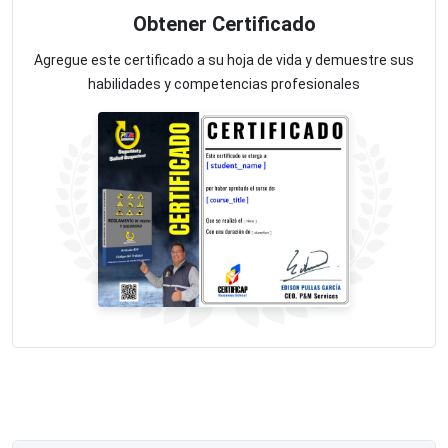
Obtener Certificado
Agregue este certificado a su hoja de vida y demuestre sus
habilidades y competencias profesionales