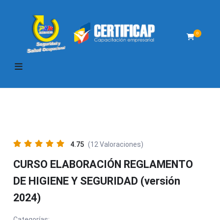
0
4.75
(12 Valoraciones)
CURSO ELABORACIÓN REGLAMENTO
DE HIGIENE Y SEGURIDAD (versión
2024)
Categorías: