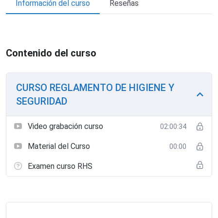
Información del curso
Reseñas
Contenido del curso
CURSO REGLAMENTO DE HIGIENE Y
SEGURIDAD
Video grabación curso
02:00:34
Material del Curso
00:00
Examen curso RHS