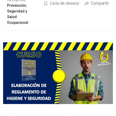
Lista de deseos
Compartir
Prevención
,
Seguridad y
Salud
Ocupacional