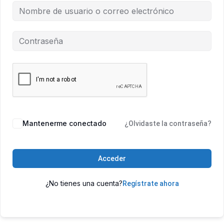
Mantenerme conectado
¿Olvidaste la contraseña?
Acceder
¿No tienes una cuenta?
Regístrate ahora