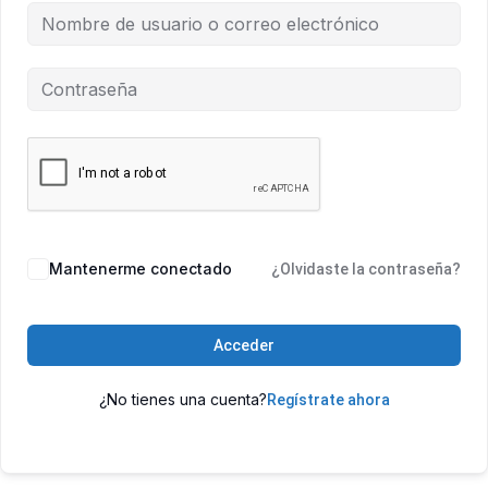
Mantenerme conectado
¿Olvidaste la contraseña?
Acceder
¿No tienes una cuenta?
Regístrate ahora