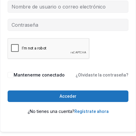
Mantenerme conectado
¿Olvidaste la contraseña?
Acceder
¿No tienes una cuenta?
Regístrate ahora