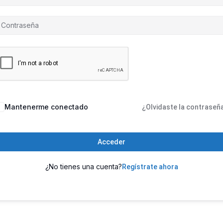
Mantenerme conectado
¿Olvidaste la contraseñ
Acceder
¿No tienes una cuenta?
Regístrate ahora