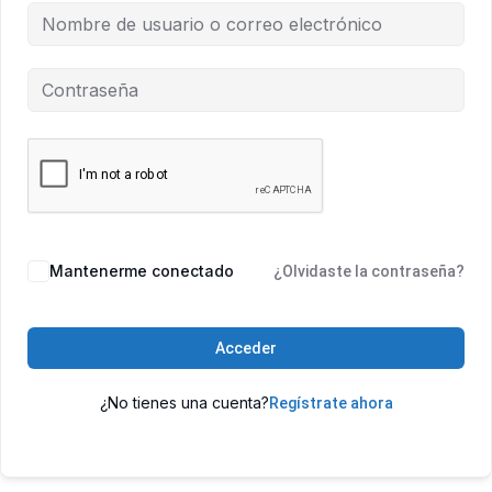
Mantenerme conectado
¿Olvidaste la contraseña?
Acceder
¿No tienes una cuenta?
Regístrate ahora