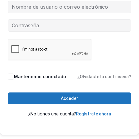
Mantenerme conectado
¿Olvidaste la contraseña?
Acceder
¿No tienes una cuenta?
Regístrate ahora