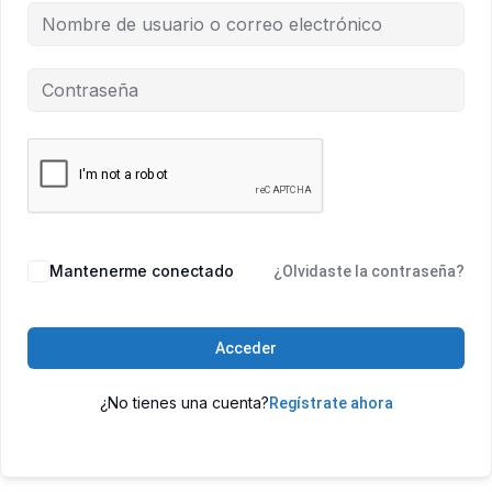
Mantenerme conectado
¿Olvidaste la contraseña?
Acceder
¿No tienes una cuenta?
Regístrate ahora