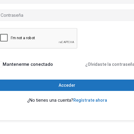
Mantenerme conectado
¿Olvidaste la contraseñ
Acceder
¿No tienes una cuenta?
Regístrate ahora