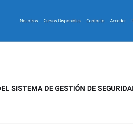
Nosotros
Cursos Disponibles
Contacto
Acceder
DEL SISTEMA DE GESTIÓN DE SEGURIDA