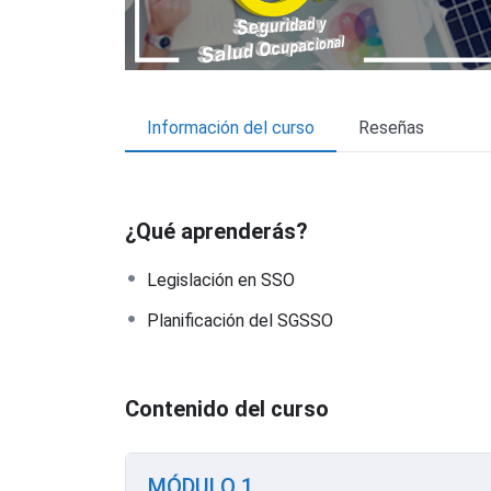
Información del curso
Reseñas
¿Qué aprenderás?
Legislación en SSO
Planificación del SGSSO
Contenido del curso
MÓDULO 1