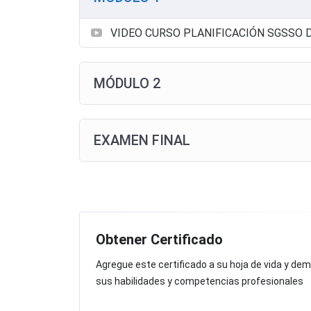
VIDEO CURSO PLANIFICACIÓN SGSSO D
MÓDULO 2
EXAMEN FINAL
Obtener Certificado
Agregue este certificado a su hoja de vida y de
sus habilidades y competencias profesionales