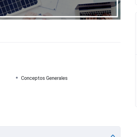
Conceptos Generales