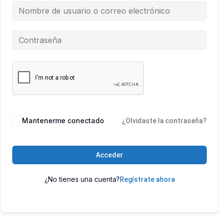
Mantenerme conectado
¿Olvidaste la contraseña?
Acceder
¿No tienes una cuenta?
Regístrate ahora