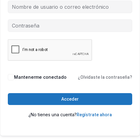
Mantenerme conectado
¿Olvidaste la contraseña?
Acceder
¿No tienes una cuenta?
Regístrate ahora