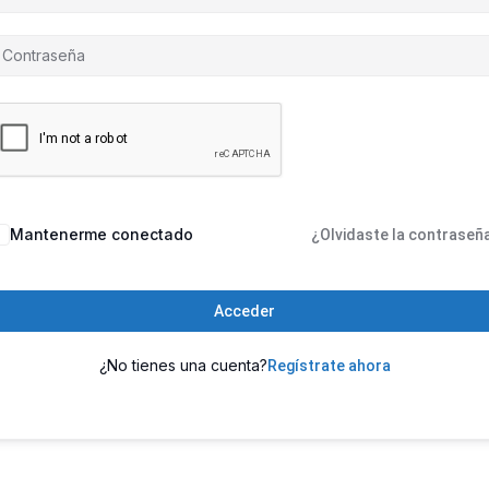
Mantenerme conectado
¿Olvidaste la contraseñ
Acceder
¿No tienes una cuenta?
Regístrate ahora