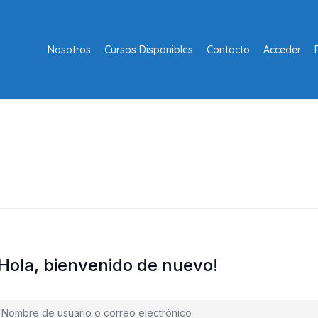
Nosotros
Cursos Disponibles
Contacto
Acceder
¡Hola, bienvenido de nuevo!