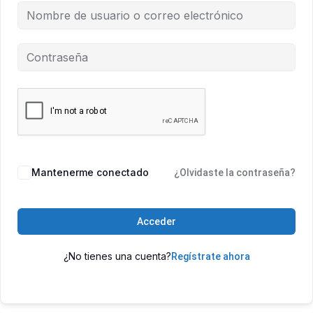
Mantenerme conectado
¿Olvidaste la contraseña?
Acceder
¿No tienes una cuenta?
Regístrate ahora