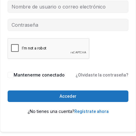
Mantenerme conectado
¿Olvidaste la contraseña?
Acceder
¿No tienes una cuenta?
Regístrate ahora