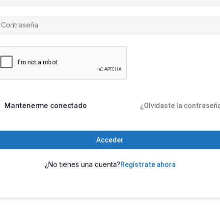
Mantenerme conectado
¿Olvidaste la contraseñ
Acceder
¿No tienes una cuenta?
Regístrate ahora