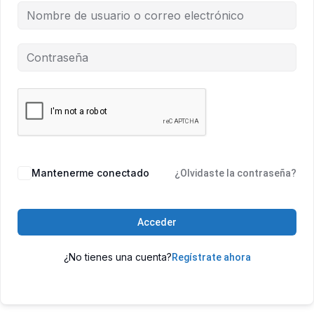
Mantenerme conectado
¿Olvidaste la contraseña?
Acceder
¿No tienes una cuenta?
Regístrate ahora