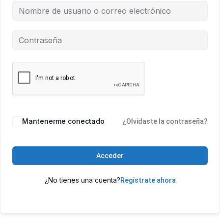
Mantenerme conectado
¿Olvidaste la contraseña?
Acceder
¿No tienes una cuenta?
Regístrate ahora