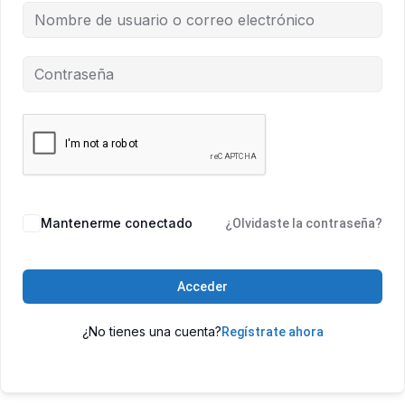
Mantenerme conectado
¿Olvidaste la contraseña?
Acceder
¿No tienes una cuenta?
Regístrate ahora