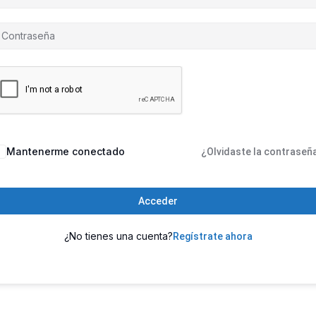
Mantenerme conectado
¿Olvidaste la contraseñ
Acceder
¿No tienes una cuenta?
Regístrate ahora