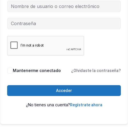
Mantenerme conectado
¿Olvidaste la contraseña?
Acceder
¿No tienes una cuenta?
Regístrate ahora