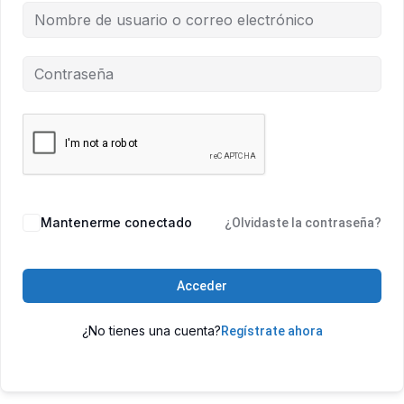
Mantenerme conectado
¿Olvidaste la contraseña?
Acceder
¿No tienes una cuenta?
Regístrate ahora