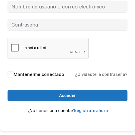
Mantenerme conectado
¿Olvidaste la contraseña?
Acceder
¿No tienes una cuenta?
Regístrate ahora