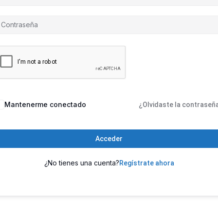
Mantenerme conectado
¿Olvidaste la contraseñ
Acceder
¿No tienes una cuenta?
Regístrate ahora