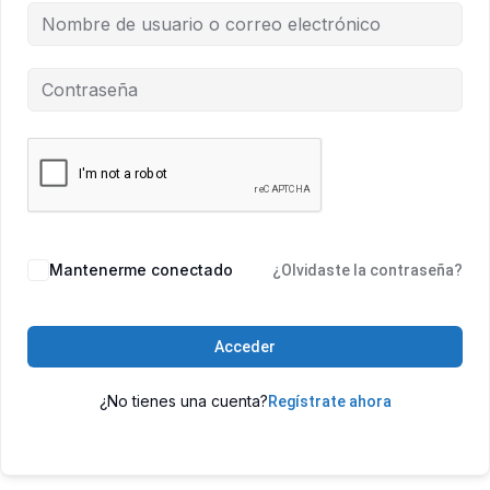
Mantenerme conectado
¿Olvidaste la contraseña?
Acceder
¿No tienes una cuenta?
Regístrate ahora