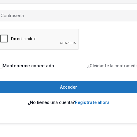
Mantenerme conectado
¿Olvidaste la contraseñ
Acceder
¿No tienes una cuenta?
Regístrate ahora