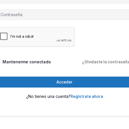
Mantenerme conectado
¿Olvidaste la contraseñ
Acceder
¿No tienes una cuenta?
Regístrate ahora