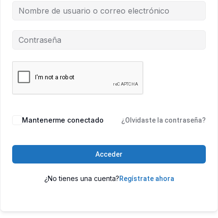
Mantenerme conectado
¿Olvidaste la contraseña?
Acceder
¿No tienes una cuenta?
Regístrate ahora