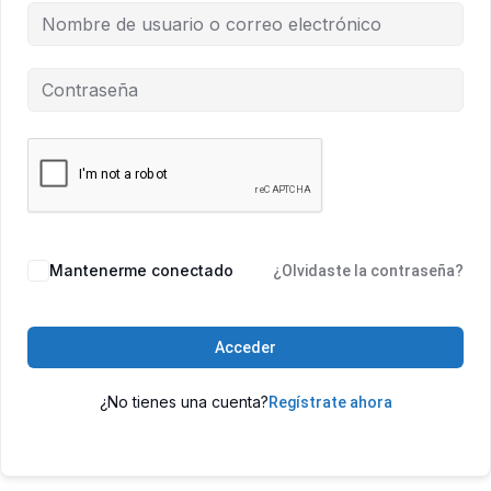
Mantenerme conectado
¿Olvidaste la contraseña?
Acceder
¿No tienes una cuenta?
Regístrate ahora